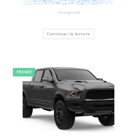
Uncategorized
Bateau
Continuer la lecture
PROMO!