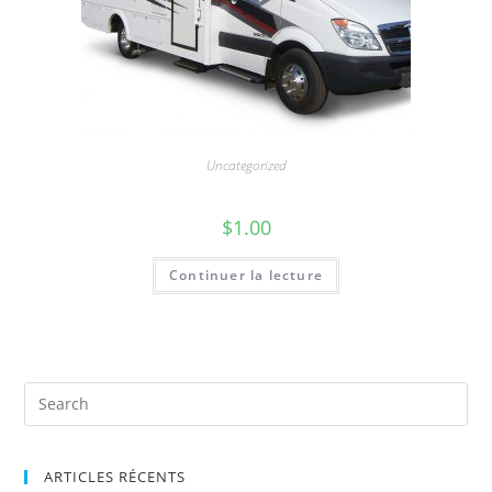
Uncategorized
VR
$
1.00
Continuer la lecture
ARTICLES RÉCENTS