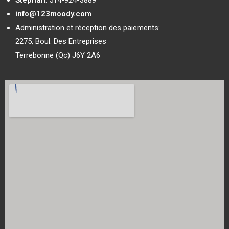
info@123moody.com
Administration et réception des paiements:
2275, Boul. Des Entreprises
Terrebonne (Qc) J6Y 2A6